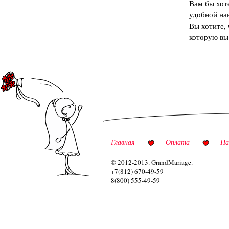
Вам бы хот
удобной на
Вы хотите,
которую вы
Главная
Оплата
Па
© 2012-2013. GrandMariage.
+7(812) 670-49-59
8(800) 555-49-59