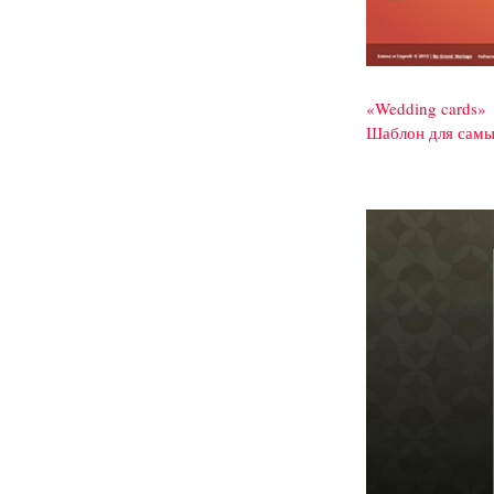
«Wedding cards»
Шаблон для самы