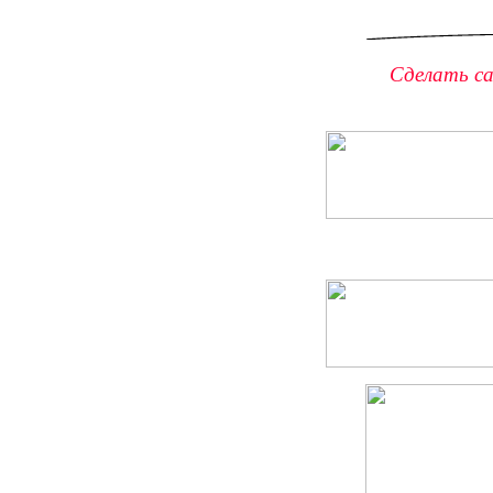
Сделать с