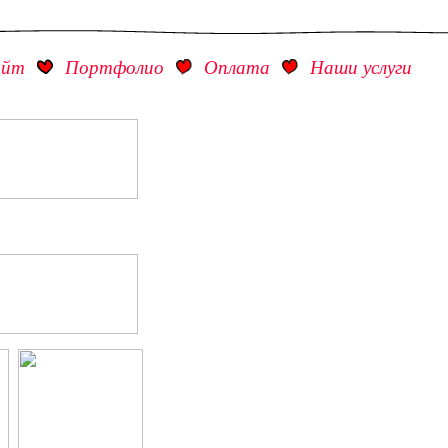
айт
Портфолио
Оплата
Наши услуги