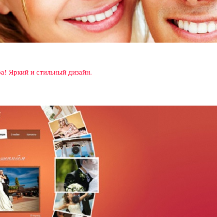
а! Яркий и стильный дизайн.