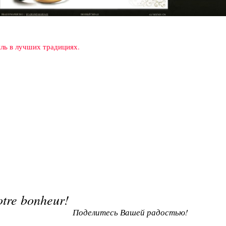
ль в лучших традициях.
otre bonheur!
Поделитесь Вашей радостью!